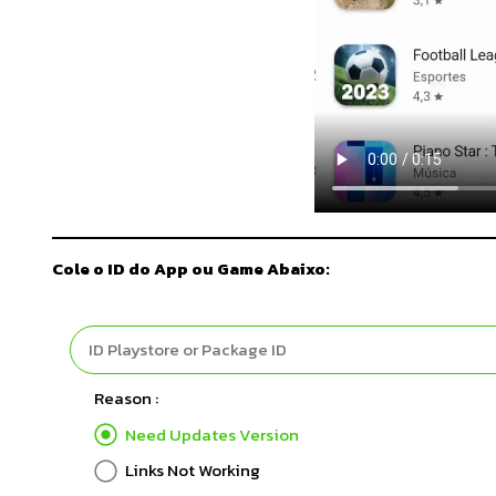
Cole o ID do App ou Game Abaixo:
Reason :
Need Updates Version
Links Not Working